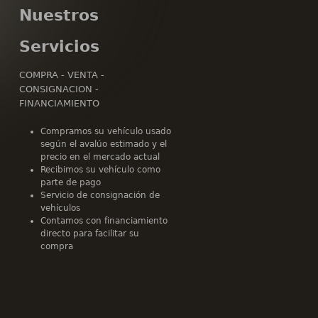
Nuestros
Servicios
COMPRA - VENTA -
CONSIGNACION -
FINANCIAMIENTO
Compramos su vehículo usado
según el avalúo estimado y el
precio en el mercado actual
Recibimos su vehículo como
parte de pago
Servicio de consignación de
vehículos
Contamos con financiamiento
directo para facilitar su
compra