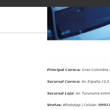
Principal Cuenca:
Gran Colombia 
Sucursal Cuenca:
Av. España 12-51
Sucursal Loja:
Av. Turunuma entre 
Ventas:
WhatsApp | Celular:
0991