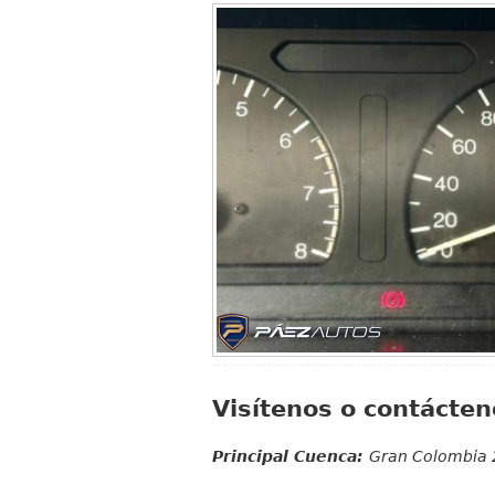
Visítenos o contácten
Principal Cuenca:
Gran Colombia 